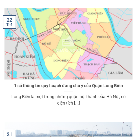
22
Th4
1 số thông tin quy hoạch đáng chú ý của Quận Long Biên
Long Biên là một trong những quận nội thành của Hà Nội, có
diện tích [...]
21