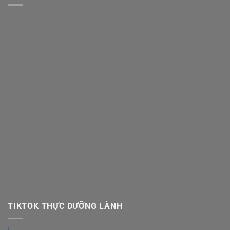
TIKTOK THỰC DƯỠNG LÀNH