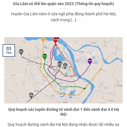
Gia Lâm có thể lên quận vào 2023 (Thông tin quy hoạch)
Huyện Gia Lâm nằm ở cửa ngõ phía đông thành phố Hà Nội,
cách trung [...]
03
Th4
Quy hoạch các tuyến đường từ vành đai 1 đến vành đai 4 ở Hà
Nội
Quy hoạch đường vành đai Hà Nội đang nhận được rất nhiều sự