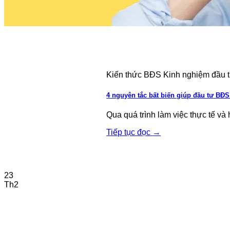
Kiến thức BĐS Kinh nghiệm đầu 
4 nguyên tắc bất biến giúp đầu tư BĐ
Qua quá trình làm việc thực tế và 
Tiếp tục đọc
→
23
Th2