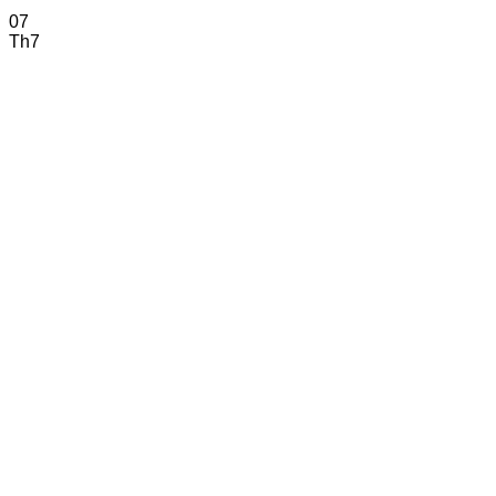
07
Th7