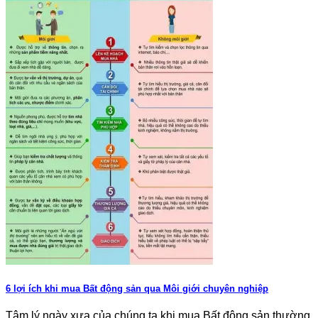
6 lợi ích khi mua Bất động sản qua Môi giới chuyên nghiệp
Tâm lý ngày xưa của chúng ta khi mua Bất động sản thường