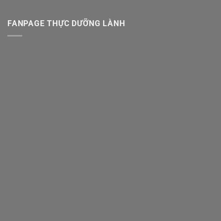
FANPAGE THỰC DƯỠNG LÀNH