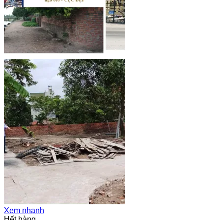
Xem nhanh
Hết hàng