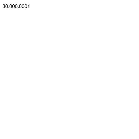
30.000.000
₫