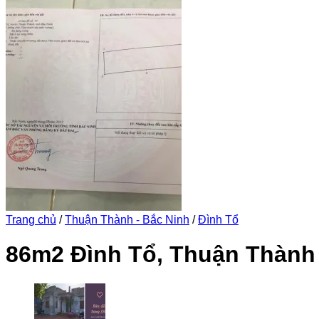
Trang chủ
/
Thuận Thành - Bắc Ninh
/
Đình Tổ
86m2 Đình Tổ, Thuận Thành