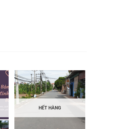
HẾT HÀNG