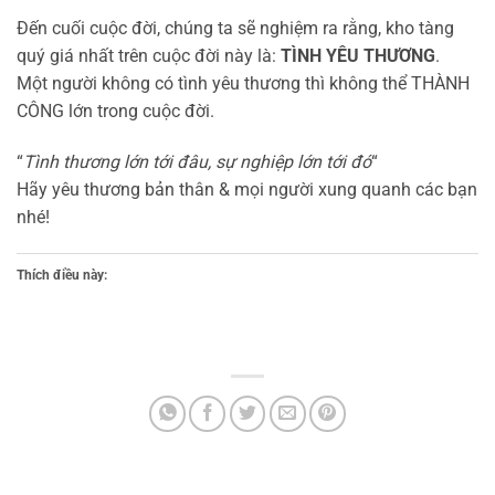
Đến cuối cuộc đời, chúng ta sẽ nghiệm ra rằng, kho tàng
quý giá nhất trên cuộc đời này là:
TÌNH YÊU THƯƠNG
.
Một người không có tình yêu thương thì không thể THÀNH
CÔNG lớn trong cuộc đời.
“
Tình thương lớn tới đâu, sự nghiệp lớn tới đó
“
Hãy yêu thương bản thân & mọi người xung quanh các bạn
nhé!
Thích điều này: