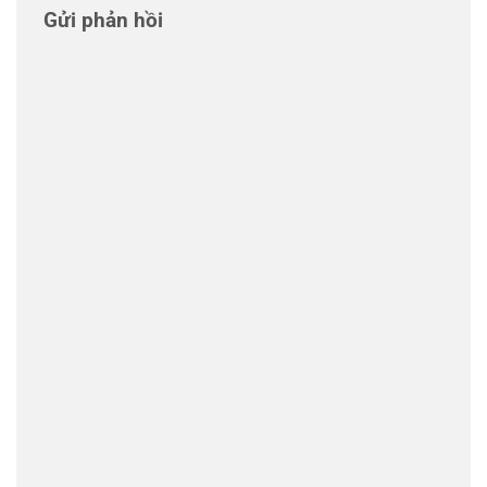
Gửi phản hồi