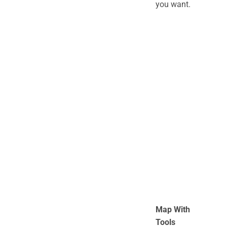
you want.
Map With
Tools