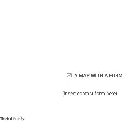
A MAP WITH A FORM
(insert contact form here)
Thích điều này: