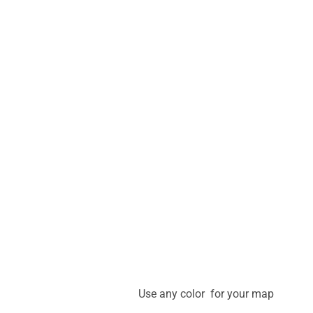
Use any color for your map