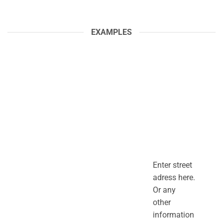
EXAMPLES
Enter street
adress here.
Or any
other
information