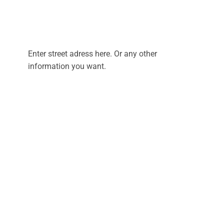
Enter street adress here. Or any other
information you want.